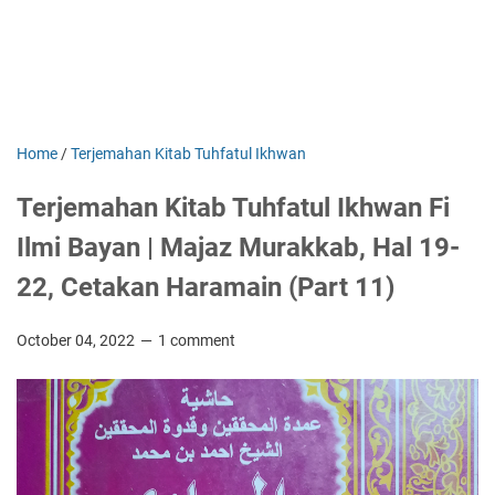
Home
/
Terjemahan Kitab Tuhfatul Ikhwan
Terjemahan Kitab Tuhfatul Ikhwan Fi
Ilmi Bayan | Majaz Murakkab, Hal 19-
22, Cetakan Haramain (Part 11)
October 04, 2022
1 comment