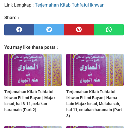
Link Lengkap :
Terjemahan Kitab Tuhfatul Ikhwan
Share :
You may like these posts :
Terjemahan Kitab Tuhfatul
Terjemahan Kitab Tuhfatul
Ikhwan Fi Ilmi Bayan | Majaz
Ikhwan Fi Ilmi Bayan | Nama
Isnad, hal 8-11, cetakan
Lain Majaz Isnad, Mulabasah,
haramain (Part 2)
hal 11, cetakan haramain (Part
3)