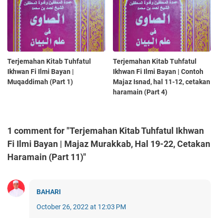
Terjemahan Kitab Tuhfatul
Terjemahan Kitab Tuhfatul
Ikhwan Fi Ilmi Bayan |
Ikhwan Fi Ilmi Bayan | Contoh
Muqaddimah (Part 1)
Majaz Isnad, hal 11-12, cetakan
haramain (Part 4)
1 comment for "Terjemahan Kitab Tuhfatul Ikhwan
Fi Ilmi Bayan | Majaz Murakkab, Hal 19-22, Cetakan
Haramain (Part 11)"
BAHARI
October 26, 2022 at 12:03 PM