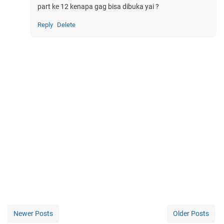
part ke 12 kenapa gag bisa dibuka yai ?
Reply
Delete
Newer Posts
Older Posts