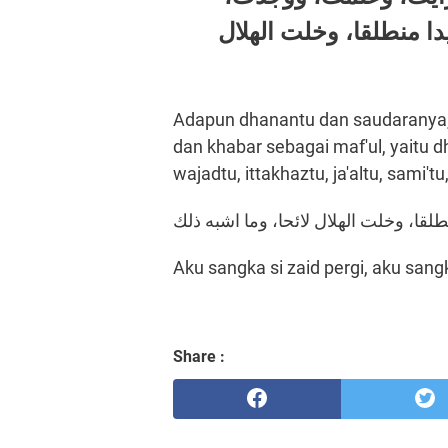
 منطلقا، وخلت الهلال
Adapun dhanantu dan saudaranya
dan khabar sebagai maf'ul, yaitu dha
wajadtu, ittakhaztu, ja'altu, sami't
لقا، وخلت الهلال لائحا، وما اشبه ذلك
Aku sangka si zaid pergi, aku san
Share :