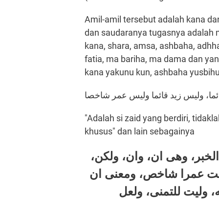
Amil-amil tersebut adalah kana d
dan saudaranya tugasnya adalah m
kana, shara, amsa, ashbaha, adhha,
fatia, ma bariha, ma dama dan yang d
kana yakunu kun, ashbaha yusbihu
ائما، وليس زيد قائما وليس عمر شاخصا
"Adalah si zaid yang berdiri, tidakla
khusus" dan lain sebagainya
 الخبر، وهى ان، وان، ولكن
وليت عمرا شاخص، ومعنى ان
ه، وليت للتمنى، ولعل