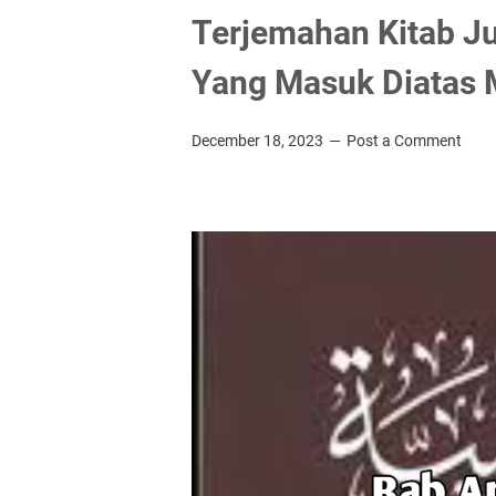
Terjemahan Kitab Ju
Yang Masuk Diatas 
December 18, 2023
Post a Comment