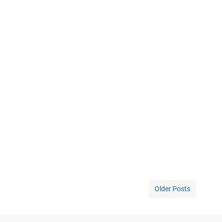
Older Posts