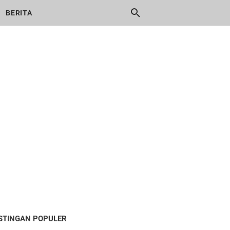
BERITA
STINGAN POPULER