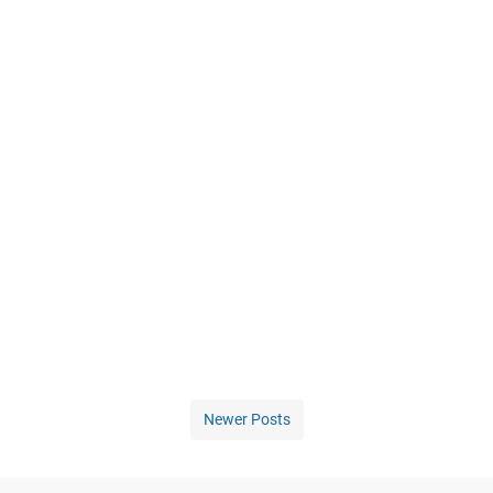
Newer Posts