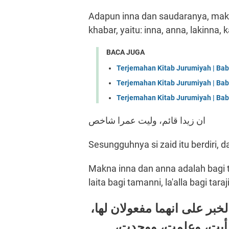
Adapun inna dan saudaranya, ma
khabar, yaitu: inna, anna, lakinna, k
BACA JUGA
Terjemahan Kitab Jurumiyah | Bab 
Terjemahan Kitab Jurumiyah | Ba
Terjemahan Kitab Jurumiyah | Bab
ان زيدا قائم، وليت عمرا شاخص
Sesungguhnya si zaid itu berdiri,
Makna inna dan anna adalah bagi ta
laita bagi tamanni, la'alla bagi tara
الخبر على انهما مفعولان لها
أيت، وعلمت، ووجدت