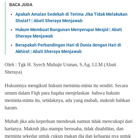
BACA JUGA
Apakah Amalan Sedekah di Terima Jika Tidak Melakukan
Shalat? | Abati Sheraya Menjawab
Hukum Membuat Bangunan Menyerupai Mesjid | Abati
Sheraya Menjawab
Berapakah Perbandingan Hari di Dunia dengan Hari di
Akhirat | Abati Sheraya Menjawab
Oleh : Tgk H. Syech Muhajir Usman, S.Ag. LLM (Abati
Sheraya)
Hukumnya mengikuti hukum meminta-minta itu sendiri. Secara
umum dalam Fiqh para fuqaha menjelaskan bahwa hukum
meminta-minta itu, setidaknya, ada yang mubah, makruh bahkan
haram.
Mubah jika ada keperluan mendesak namun tidak mencukupi dari
hartanya. Makruh jika mampu berusaha, tidak disabilitas, dan
meminta sekedar untuk cukup makan dia dan keluarga nya untuk