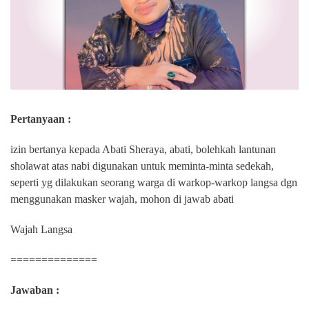
Pertanyaan :
izin bertanya kepada Abati Sheraya, abati, bolehkah lantunan
sholawat atas nabi digunakan untuk meminta-minta sedekah,
seperti yg dilakukan seorang warga di warkop-warkop langsa dgn
menggunakan masker wajah, mohon di jawab abati
Wajah Langsa
==============
Jawaban :