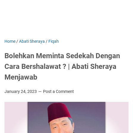
Home
/
Abati Sheraya
/
Fiqah
Bolehkan Meminta Sedekah Dengan
Cara Bershalawat ? | Abati Sheraya
Menjawab
January 24, 2023
Post a Comment