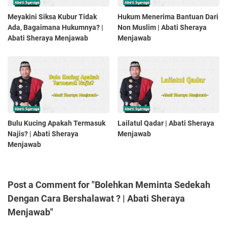
Meyakini Siksa Kubur Tidak
Hukum Menerima Bantuan Dari
Ada, Bagaimana Hukumnya? |
Non Muslim | Abati Sheraya
Abati Sheraya Menjawab
Menjawab
Bulu Kucing Apakah Termasuk
Lailatul Qadar | Abati Sheraya
Najis? | Abati Sheraya
Menjawab
Menjawab
Post a Comment for "Bolehkan Meminta Sedekah
Dengan Cara Bershalawat ? | Abati Sheraya
Menjawab"