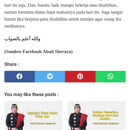
hari itu saja. Dan, haram, baik mampu bekerja atau disabilitas,
namun meminta diatas hajat makannya pada hari itu. Juga sangat
haram jika berpura-pura disabilitas untuk menipu agar orang iba
melihatnya.
والله أعلم بالصواب
(Sumber Facebook Abati Sheraya)
Share :
You may like these posts :