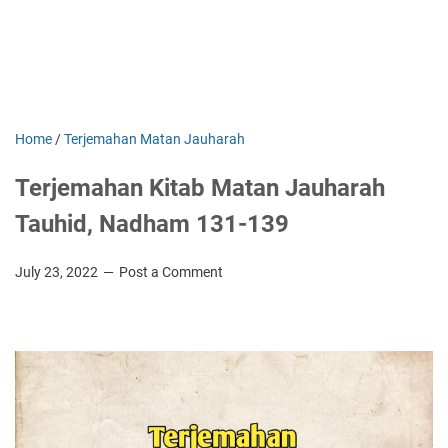
Home
/
Terjemahan Matan Jauharah
Terjemahan Kitab Matan Jauharah
Tauhid, Nadham 131-139
July 23, 2022
Post a Comment