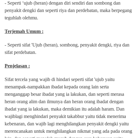
- Seperti ‘ujub (heran) dengan diri sendiri dan sombong dan
penyakit dengki dan seperti riya dan perdebatan, maka berpegang
teguhlah olehmu.
Terjemah Umum :
- Seperti sifat 'Ujub (heran), sombong, penyakit dengki, riya dan
sifat perdebatan.
Penjelasan :
Sifat tercela yang wajib di hindari seperti sifat 'ujub yaitu
menampak-nampakkan ibadat kepada orang lain serta
menganggap besar ibadat yang ia lakukan, dan seperti merasa
heran orang alim dan ilmunya dan heran orang ibadat dengan
ibadat yang ia lakukan, maka demikian itu adalah haram. Dan
wajiblagi menghindari penyakit takabbur yaitu tidak menerima
kebenaran, dan wajib lagi menghilangkan penyakit dengki yaitu
merencanakan untuk menghilangkan nikmat yang ada pada orang