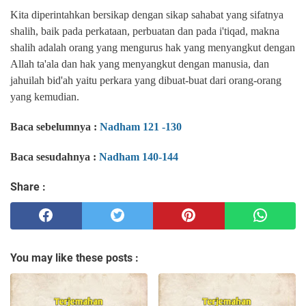
Kita diperintahkan bersikap dengan sikap sahabat yang sifatnya
shalih, baik pada perkataan, perbuatan dan pada i'tiqad, makna
shalih adalah orang yang mengurus hak yang menyangkut dengan
Allah ta'ala dan hak yang menyangkut dengan manusia, dan
jahuilah bid'ah yaitu perkara yang dibuat-buat dari orang-orang
yang kemudian.
Baca sebelumnya :
Nadham 121 -130
Baca sesudahnya :
Nadham 140-144
Share :
You may like these posts :