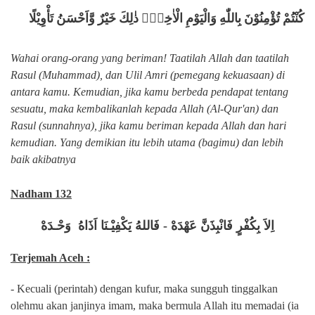
كُنْتُمْ تُؤْمِنُوْنَ بِاللّٰهِ وَالْيَوْمِ الْاٰخِرِۗ ذٰلِكَ خَيْرٌ وَّاَحْسَنُ تَأْوِيْلًا
Wahai orang-orang yang beriman! Taatilah Allah dan taatilah
Rasul (Muhammad), dan Ulil Amri (pemegang kekuasaan) di
antara kamu. Kemudian, jika kamu berbeda pendapat tentang
sesuatu, maka kembalikanlah kepada Allah (Al-Qur'an) dan
Rasul (sunnahnya), jika kamu beriman kepada Allah dan hari
kemudian. Yang demikian itu lebih utama (bagimu) dan lebih
baik akibatnya
Nadham 132
اِلاَ بِكُفْرٍ فَانْبِذَنَّ عَهْدَهْ - فَاللهُ يَكْفِيْـنَا اَذَاهُ وَحْـدَهْ
Terjemah Aceh :
- Kecuali (perintah) dengan kufur, maka sungguh tinggalkan
olehmu akan janjinya imam, maka bermula Allah itu memadai (ia