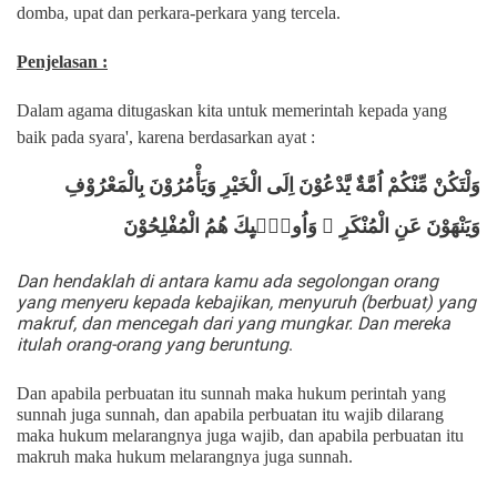
domba, upat dan perkara-perkara yang tercela.
Penjelasan :
Dalam agama ditugaskan kita untuk memerintah kepada yang
baik pada syara', karena berdasarkan ayat :
وَلْتَكُنْ مِّنْكُمْ اُمَّةٌ يَّدْعُوْنَ اِلَى الْخَيْرِ وَيَأْمُرُوْنَ بِالْمَعْرُوْفِ
وَيَنْهَوْنَ عَنِ الْمُنْكَرِ ۗ وَاُولٰۤىِٕكَ هُمُ الْمُفْلِحُوْنَ
Dan hendaklah di antara kamu ada segolongan orang
yang menyeru kepada kebajikan, menyuruh (berbuat) yang
makruf, dan mencegah dari yang mungkar. Dan mereka
itulah orang-orang yang beruntung
.
Dan apabila perbuatan itu sunnah maka hukum perintah yang
sunnah juga sunnah, dan apabila perbuatan itu wajib dilarang
maka hukum melarangnya juga wajib, dan apabila perbuatan itu
makruh maka hukum melarangnya juga sunnah.