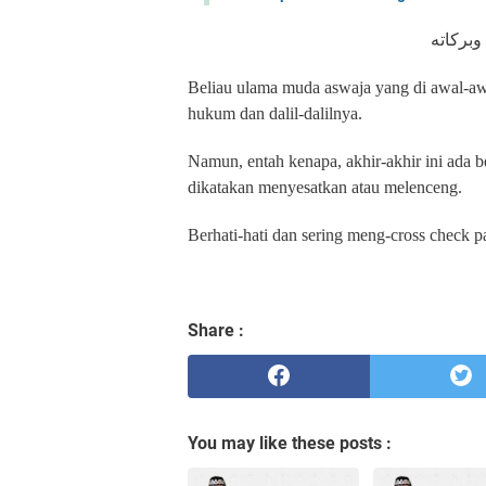
Beliau ulama muda aswaja yang di awal-aw
hukum dan dalil-dalilnya.
Namun, entah kenapa, akhir-akhir ini ada be
dikatakan menyesatkan atau melenceng.
Berhati-hati dan sering meng-cross check p
Share :
You may like these posts :