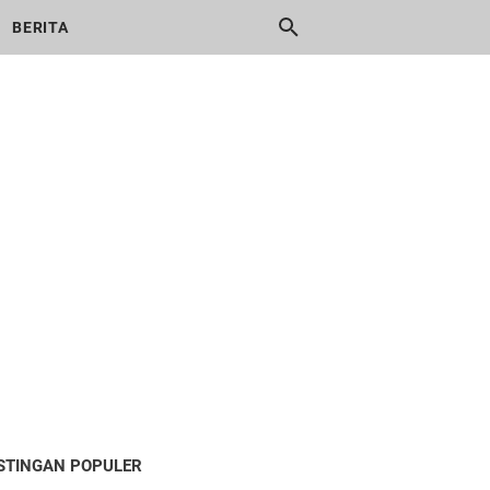
BERITA
STINGAN POPULER