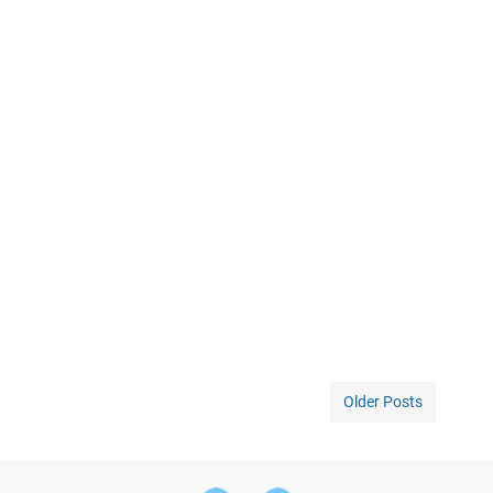
Older Posts