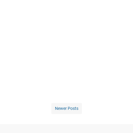
Newer Posts