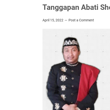
Tanggapan Abati Sh
April 15, 2022
Post a Comment