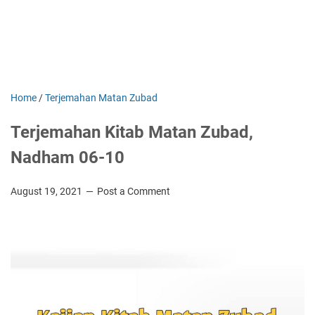
Home
/
Terjemahan Matan Zubad
Terjemahan Kitab Matan Zubad,
Nadham 06-10
August 19, 2021
Post a Comment