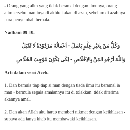
- Orang yang alim yang tidak beramal dengan ilmunya, orang
alim tersebut nantinya di akhirat akan di azab, sebelum di azabnya
para penyembah berhala.
Nadham 09-10.
وَكُلُّ مَنْ بِغَيْرِ عِلْمٍ يَعْمَلُ - اَعْمَالُهُ مَرْدُوْدَةٌ لَا تُقْبَلُ
وَاللّٰهَ اَرْجُو المَنَّ بِالاِخْلَاصِ - لِكَى يَكُوُنَ مُوْجِبَ الخَلَاصِ
Arti dalam versi Aceh.
1. Dan bemula tiap-tiap si man dengan tiada ilmu itu beramal ia
man - bermula segala amalannya itu di tolakkan, tidak diterima
akannya amal.
2. Dan akan Allah aku harap memberi nikmat dengan keikhlasan -
supaya ada ianya kitab itu membawaki keikhlasan.