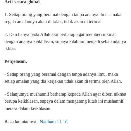
Arti secara global.
1. Setiap orang yang beramal dengan tanpa adanya ilmu - maka
segala amalannya akan di tolak, tidak akan di terima.
2. Dan hanya pada Allah aku berharap agar memberi nikmat
dengan adanya keikhlasan, supaya kitab ini menjadi sebab adanya
ikhlas.
Penjelasan.
- Setiap orang yang beramal dengan tanpa adanya ilmu, maka
setiap amalan yang dia kerjakan tidak akan di terima oleh Allah.
- Selanjutnya mushannif berharap kepada Allah agar diberi nikmat
berupa keikhlasan, supaya dalam mengarang kitab ini mushannif
.
merasa dalam keikhlasan
Baca lanjutannya :
Nadham 11-16