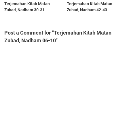
Terjemahan Kitab Matan
Terjemahan Kitab Matan
Zubad, Nadham 30-31
Zubad, Nadham 42-43
Post a Comment for "Terjemahan Kitab Matan
Zubad, Nadham 06-10"