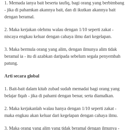
1. Memada ianya bait beserta taufiq, bagi orang yang berbimbang
- jika di pahamkan akannya bait, dan di ikutkan akannya bait
dengan beramal.
2. Maka kerjakan olehmu walau dengan 1/10 seperti zakat -
niscaya engkau keluar dengan cahaya ilmu dari kegelapan.
3. Maka bermula orang yang alim, dengan ilmunya alim tidak
beramal ia - itu di azabkan daripada sebelum segala penyembah
patung.
Arti secara global
1. Bait-bait dalam kitab zubad sudah memadai bagi orang yang
belajar fiqah - jika di pahami dengan benar, serta diamalkan.
2. Maka kerjakanlah walau hanya dengan 1/10 seperti zakat -
maka engkau akan keluar dari kegelapan dengan cahaya ilmu.
3. Maka orang yang alim yang tidak beramal dengan ilmunya -