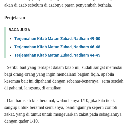
akan di azab sebelum di azabnya paran penyembah berhala.
Penjelasan
BACA JUGA
Terjemahan Kitab Matan Zubad, Nadham 49-50
Terjemahan Kitab Matan Zubad, Nadham 46-48
Terjemahan Kitab Matan Zubad, Nadham 44-45
- Seribu bait yang terdapat dalam kitab ini, sudah sangat memadai
bagi orang-orang yang ingin mendalami bagian fiqih, apabila
kesemua bait ini dipahami dengan sebenar-benarnya, serta setelah
di pahami, langsung di amalkan.
- Dan haruslah kita beramal, walau hanya 1/10, jika kita tidak
sangup untuk beramal semuanya, bandingannya seperti contoh
zakat, yang di tuntut untuk mengeuarkan zakat pada sebagiannya
dengan qadar 1/10.