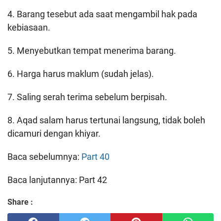
4. Barang tesebut ada saat mengambil hak pada
kebiasaan.
5. Menyebutkan tempat menerima barang.
6. Harga harus maklum (sudah jelas).
7. Saling serah terima sebelum berpisah.
8. Aqad salam harus tertunai langsung, tidak boleh
dicamuri dengan khiyar.
Baca sebelumnya:
Part 40
Baca lanjutannya: Part 42
Share :