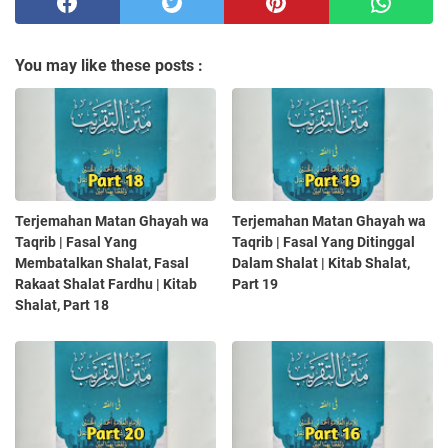
You may like these posts :
Terjemahan Matan Ghayah wa
Terjemahan Matan Ghayah wa
Taqrib | Fasal Yang
Taqrib | Fasal Yang Ditinggal
Membatalkan Shalat, Fasal
Dalam Shalat | Kitab Shalat,
Rakaat Shalat Fardhu | Kitab
Part 19
Shalat, Part 18