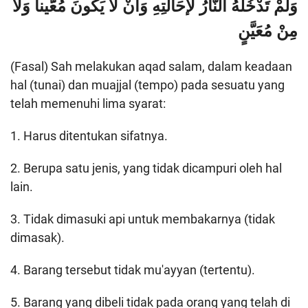
وَلَمْ تَدْخُلْهُ النَّارُ لإحَالَتِهِ وَأَنْ لاَ يَكُونَ مُعََّيناً وَلاَ
مِنْ مُعَيَّنٍ
(Fasal) Sah melakukan aqad salam, dalam keadaan
hal (tunai) dan muajjal (tempo) pada sesuatu yang
telah memenuhi lima syarat:
1. Harus ditentukan sifatnya.
2. Berupa satu jenis, yang tidak dicampuri oleh hal
lain.
3. Tidak dimasuki api untuk membakarnya (tidak
dimasak).
4. Barang tersebut tidak mu'ayyan (tertentu).
5. Barang yang dibeli tidak pada orang yang telah di