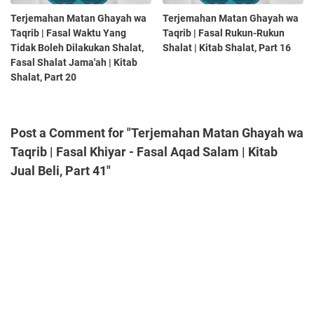
Terjemahan Matan Ghayah wa
Terjemahan Matan Ghayah wa
Taqrib | Fasal Waktu Yang
Taqrib | Fasal Rukun-Rukun
Tidak Boleh Dilakukan Shalat,
Shalat | Kitab Shalat, Part 16
Fasal Shalat Jama'ah | Kitab
Shalat, Part 20
Post a Comment for "Terjemahan Matan Ghayah wa
Taqrib | Fasal Khiyar - Fasal Aqad Salam | Kitab
Jual Beli, Part 41"