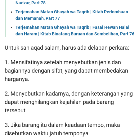
Nadzar, Part 78
Terjemahan Matan Ghayah wa Taqrib | Kitab Perlombaan
dan Memanah, Part 77
Terjemahan Matan Ghayah wa Taqrib | Fasal Hewan Halal
dan Haram | Kitab Binatang Buruan dan Sembelihan, Part 76
Untuk sah aqad salam, harus ada delapan perkara:
1. Mensifatinya setelah menyebutkan jenis dan
bagiannya dengan sifat, yang dapat membedakan
harganya.
2. Menyebutkan kadarnya, dengan keterangan yang
dapat menghilangkan kejahilan pada barang
tersebut.
3. Jika barang itu dalam keadaan tempo, maka
disebutkan waktu jatuh temponya.