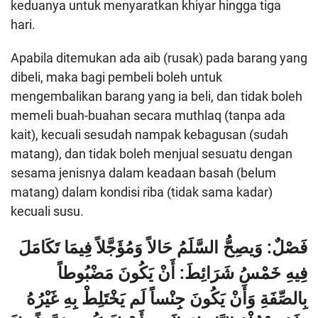
keduanya untuk menyaratkan khiyar hingga tiga
hari.
Apabila ditemukan ada aib (rusak) pada barang yang
dibeli, maka bagi pembeli boleh untuk
mengembalikan barang yang ia beli, dan tidak boleh
memeli buah-buahan secara muthlaq (tanpa ada
kait), kecuali sesudah nampak kebagusan (sudah
matang), dan tidak boleh menjual sesuatu dengan
sesama jenisnya dalam keadaan basah (belum
matang) dalam kondisi riba (tidak sama kadar)
kecuali susu.
فَصْلٌ: وَيصِحُّ السَّلَمُ حَالاً وَمُؤَجَّلاً فِيمَا تَكَامَلَ
فِيهِ خَمْسُ شَرَائِطَ: أَنْ يَكُونَ مَضْبُوطاً
بِالصِّفَةِ وَأَنْ يَكُونَ جِنْساً لَم يَخْتَلِطْ بِهِ غَيْرُهُ