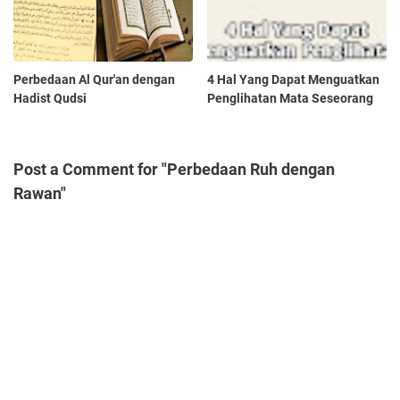
Perbedaan Al Qur'an dengan
4 Hal Yang Dapat Menguatkan
Hadist Qudsi
Penglihatan Mata Seseorang
Post a Comment for "Perbedaan Ruh dengan
Rawan"