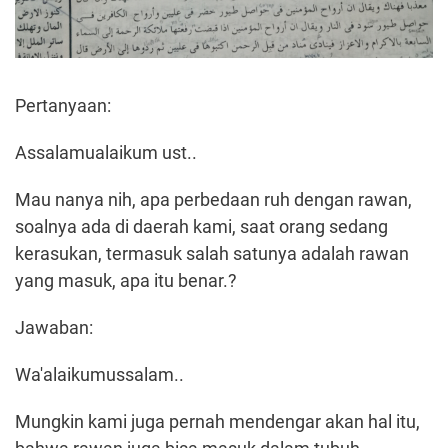
Pertanyaan:
Assalamualaikum ust..
Mau nanya nih, apa perbedaan ruh dengan rawan,
soalnya ada di daerah kami, saat orang sedang
kerasukan, termasuk salah satunya adalah rawan
yang masuk, apa itu benar.?
Jawaban:
Wa'alaikumussalam..
Mungkin kami juga pernah mendengar akan hal itu,