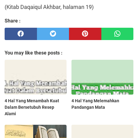
(Kitab Daqaiqul Akhbar, halaman 19)
Share :
You may like these posts :
4 Hal Yang Menambah Kuat
4 Hal Yang Melemahkan
Dalam Bersetubuh Resep
Pandangan Mata
Alami