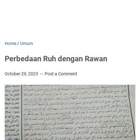
Home
/
Umum
Perbedaan Ruh dengan Rawan
October 29, 2023
Post a Comment