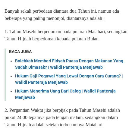
Banyak sekali perbedaan diantara dua Tahun ini, namun ada
beberapa yang paling menonjol, diantaranya adalah :
1. Tahun Masehi berpedoman pada putaran Matahari, sedangkan
Tahun Hijriah berpedoman kepada putaran Bulan.
BACA JUGA
Bolehkah Memberi Fidyah Puasa Dengan Makanan Yang
Sudah Dimasak? | Walidi Panteraja Menjawab
Hukum Gaji Pegawai Yang Lewat Dengan Cara Curang? |
Walidi Panteraja Menjawab
Hukum Menerima Uang Dari Caleg | Walidi Panteraja
Menjawab
2. Pergantian Waktu jika berpijak pada Tahun Masehi adalah
pukul 24:00 tepatnya pada tengah malam, sedangkan dalam
Tahun Hijriah adalah setelah terbenamnya Matahari.