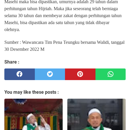
Masehi maka bisa dipastikan, umurnya adalah 29 tahun dalam
perhitungan tahun Hijriah. Maka jika seseorang telah berniaga
selama 30 tahun dan membeyar zakat dengan perhitungan tahun
Masehi, bisa dipastikan ada satu tahun yang tidak dibayar
olehnya.
Sumber : Wawancara Tim Pena Teungku bersama Walidi, tanggal
30 Desember 2022 M
Share :
You may like these posts :