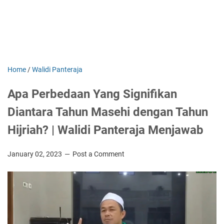
Home
/
Walidi Panteraja
Apa Perbedaan Yang Signifikan
Diantara Tahun Masehi dengan Tahun
Hijriah? | Walidi Panteraja Menjawab
January 02, 2023
Post a Comment