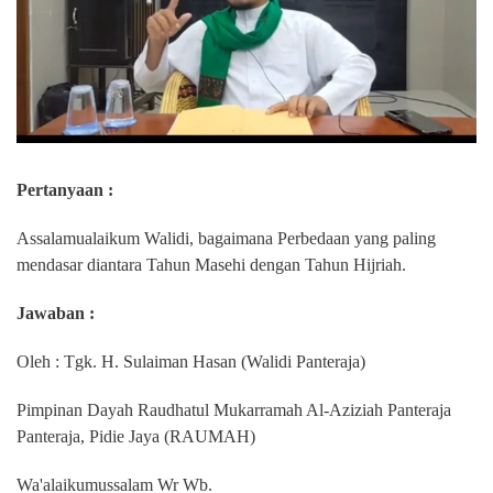
Pertanyaan :
Assalamualaikum Walidi, bagaimana Perbedaan yang paling
mendasar diantara Tahun Masehi dengan Tahun Hijriah.
Jawaban :
Oleh : Tgk. H. Sulaiman Hasan (Walidi Panteraja)
Pimpinan Dayah Raudhatul Mukarramah Al-Aziziah Panteraja
Panteraja, Pidie Jaya (RAUMAH)
Wa'alaikumussalam Wr Wb.