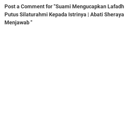
Post a Comment for "Suami Mengucapkan Lafadh
Putus Silaturahmi Kepada Istrinya | Abati Sheraya
Menjawab "