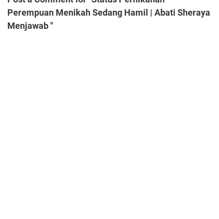
Perempuan Menikah Sedang Hamil | Abati Sheraya
Menjawab "