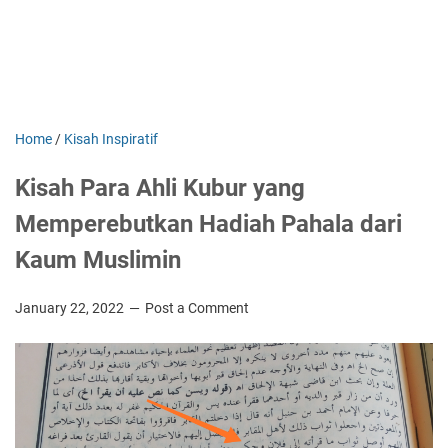
Home
/
Kisah Inspiratif
Kisah Para Ahli Kubur yang
Memperebutkan Hadiah Pahala dari
Kaum Muslimin
January 22, 2022
Post a Comment