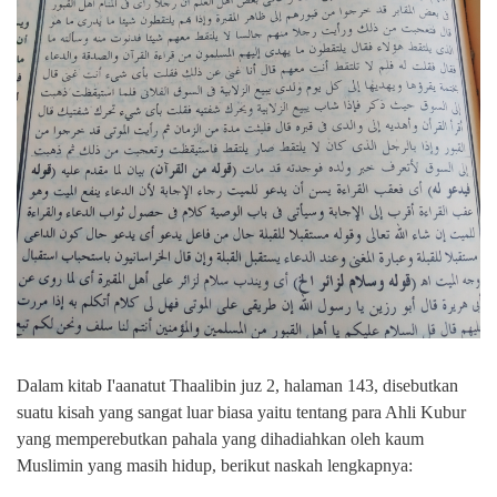
Dalam kitab I'aanatut Thaalibin juz 2, halaman 143, disebutkan
suatu kisah yang sangat luar biasa yaitu tentang para Ahli Kubur
yang memperebutkan pahala yang dihadiahkan oleh kaum
Muslimin yang masih hidup, berikut naskah lengkapnya: