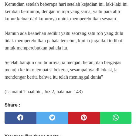
Kemudian setelah beberapa hari setelah kejadian ini, laki-laki ini
kembali bermimpi, dengan mimpi yang sama, yaitu para ahli
kubur keluar dari kuburnya untuk memperebutkan sesuatu.
Namun ada keanehan sedikit yaitu seorang satu roh yang dulu
tidak memperebutkan pahala tersebut, kini ia juga ikut terlibat
untuk memperebutkan pahala itu.
Setelah bangun dari tidurnya, ia menjadi heran, dan bergegas
menuju ke toko tempat si bekerja, sesampainya di lokasi, ia
mendengar berita bahwa itu telah meninggal dunia"
(I'aanatut Thaalibin, Juz 2, halaman 143)
Share :