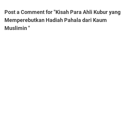
Post a Comment for "Kisah Para Ahli Kubur yang
Memperebutkan Hadiah Pahala dari Kaum
Muslimin "