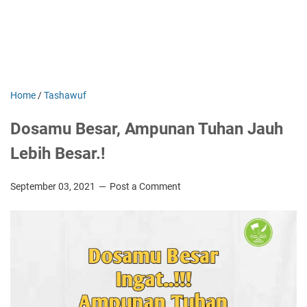
Home
/
Tashawuf
Dosamu Besar, Ampunan Tuhan Jauh
Lebih Besar.!
September 03, 2021
Post a Comment