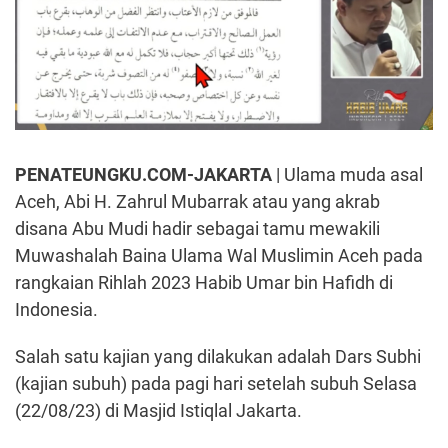
PENATEUNGKU.COM-JAKARTA
| Ulama muda asal
Aceh, Abi H. Zahrul Mubarrak atau yang akrab
disana Abu Mudi hadir sebagai tamu mewakili
Muwashalah Baina Ulama Wal Muslimin Aceh pada
rangkaian Rihlah 2023 Habib Umar bin Hafidh di
Indonesia.
Salah satu kajian yang dilakukan adalah Dars Subhi
(kajian subuh) pada pagi hari setelah subuh Selasa
(22/08/23) di Masjid Istiqlal Jakarta.