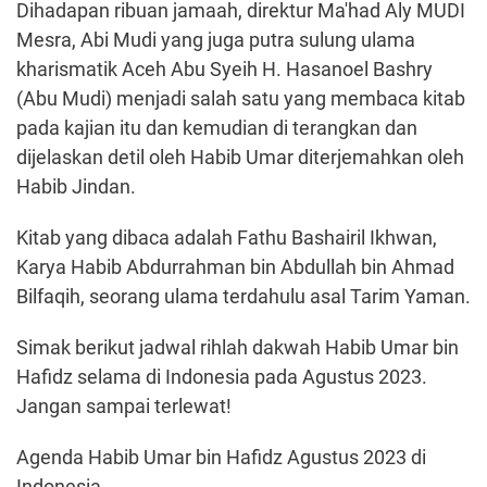
Dihadapan ribuan jamaah, direktur Ma'had Aly MUDI
Mesra, Abi Mudi yang juga putra sulung ulama
kharismatik Aceh Abu Syeih H. Hasanoel Bashry
(Abu Mudi) menjadi salah satu yang membaca kitab
pada kajian itu dan kemudian di terangkan dan
dijelaskan detil oleh Habib Umar diterjemahkan oleh
Habib Jindan.
Kitab yang dibaca adalah Fathu Bashairil Ikhwan,
Karya Habib Abdurrahman bin Abdullah bin Ahmad
Bilfaqih, seorang ulama terdahulu asal Tarim Yaman.
Simak berikut jadwal rihlah dakwah Habib Umar bin
Hafidz selama di Indonesia pada Agustus 2023.
Jangan sampai terlewat!
Agenda Habib Umar bin Hafidz Agustus 2023 di
Indonesia