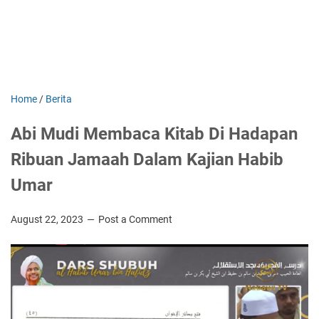
Home
/
Berita
Abi Mudi Membaca Kitab Di Hadapan
Ribuan Jamaah Dalam Kajian Habib
Umar
August 22, 2023
Post a Comment