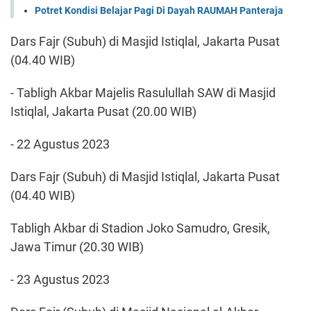
Potret Kondisi Belajar Pagi Di Dayah RAUMAH Panteraja
Dars Fajr (Subuh) di Masjid Istiqlal, Jakarta Pusat
(04.40 WIB)
- Tabligh Akbar Majelis Rasulullah SAW di Masjid
Istiqlal, Jakarta Pusat (20.00 WIB)
- 22 Agustus 2023
Dars Fajr (Subuh) di Masjid Istiqlal, Jakarta Pusat
(04.40 WIB)
Tabligh Akbar di Stadion Joko Samudro, Gresik,
Jawa Timur (20.30 WIB)
- 23 Agustus 2023