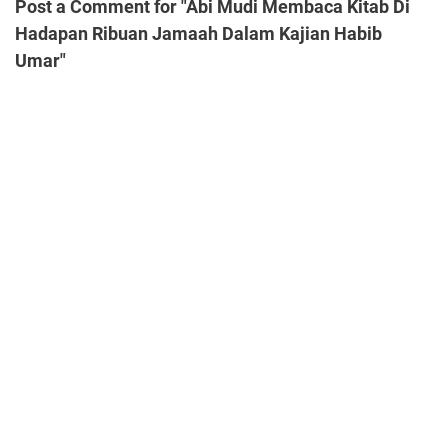
Post a Comment for "Abi Mudi Membaca Kitab Di
Hadapan Ribuan Jamaah Dalam Kajian Habib
Umar"