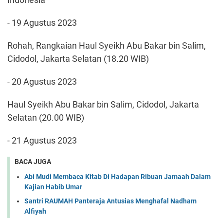
- 19 Agustus 2023
Rohah, Rangkaian Haul Syeikh Abu Bakar bin Salim,
Cidodol, Jakarta Selatan (18.20 WIB)
- 20 Agustus 2023
Haul Syeikh Abu Bakar bin Salim, Cidodol, Jakarta
Selatan (20.00 WIB)
- 21 Agustus 2023
BACA JUGA
Abi Mudi Membaca Kitab Di Hadapan Ribuan Jamaah Dalam
Kajian Habib Umar
Santri RAUMAH Panteraja Antusias Menghafal Nadham
Alfiyah