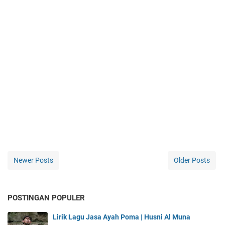
Newer Posts
Older Posts
POSTINGAN POPULER
Lirik Lagu Jasa Ayah Poma | Husni Al Muna