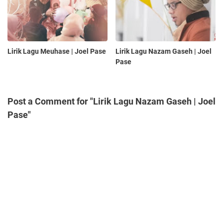
Lirik Lagu Meuhase | Joel Pase
Lirik Lagu Nazam Gaseh | Joel
Pase
Post a Comment for "Lirik Lagu Nazam Gaseh | Joel
Pase"