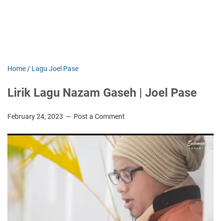
Home
/
Lagu Joel Pase
Lirik Lagu Nazam Gaseh | Joel Pase
February 24, 2023
Post a Comment