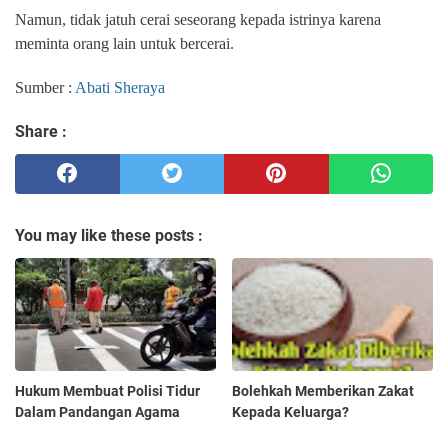
Namun, tidak jatuh cerai seseorang kepada istrinya karena
meminta orang lain untuk bercerai.
Sumber :
Abati Sheraya
Share :
You may like these posts :
Hukum Membuat Polisi Tidur
Bolehkah Memberikan Zakat
Dalam Pandangan Agama
Kepada Keluarga?