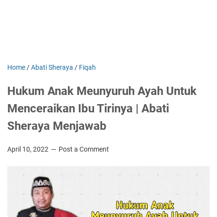
Home
/
Abati Sheraya
/
Fiqah
Hukum Anak Meunyuruh Ayah Untuk
Menceraikan Ibu Tirinya | Abati
Sheraya Menjawab
April 10, 2022
Post a Comment