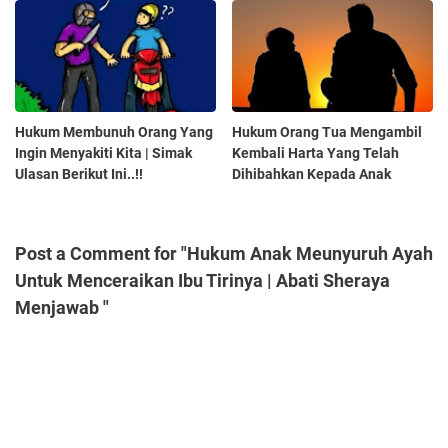
Hukum Membunuh Orang Yang
Hukum Orang Tua Mengambil
Ingin Menyakiti Kita | Simak
Kembali Harta Yang Telah
Ulasan Berikut Ini..!!
Dihibahkan Kepada Anak
Post a Comment for "Hukum Anak Meunyuruh Ayah
Untuk Menceraikan Ibu Tirinya | Abati Sheraya
Menjawab "