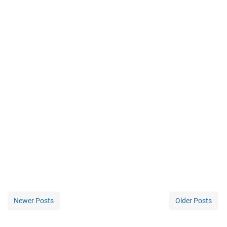
Newer Posts
Older Posts