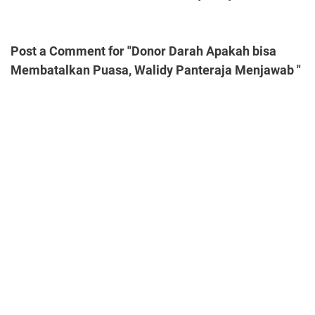
Post a Comment for "Donor Darah Apakah bisa
Membatalkan Puasa, Walidy Panteraja Menjawab "