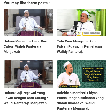
You may like these posts :
Hukum Menerima Uang Dari
Tata Cara Mengeluarkan
Caleg | Walidi Panteraja
Fidyah Puasa, ini Penjelasan
Menjawab
Walidy Panteraja
Hukum Gaji Pegawai Yang
Bolehkah Memberi Fidyah
Lewat Dengan Cara Curang? |
Puasa Dengan Makanan Yang
Walidi Panteraja Menjawab
Sudah Dimasak? | Walidi
Panteraja Menjawab