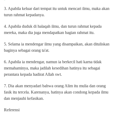
3. Apabila keluar dari tempat itu untuk mencari ilmu, maka akan
turun rahmat kepadanya.
4. Apabila duduk di halaqah ilmu, dan turun rahmat kepada
mereka, maka dia juga mendapatkan bagian rahmat itu.
5. Selama ia mendengar ilmu yang disampaikan, akan dituliskan
baginya sebagai orang ta'at.
6. Apabila ia mendengar, namun ia berkecil hati karna tidak
memahaminya, maka jadilah kesedihan hatinya itu sebagai
perantara kepada hadirat Allah swt.
7. Dia akan menyadari bahwa orang Alim itu mulia dan orang
fasik itu tercela. Karenanya, hatinya akan condong kepada ilmu
dan menjauhi kefasikan.
Referensi