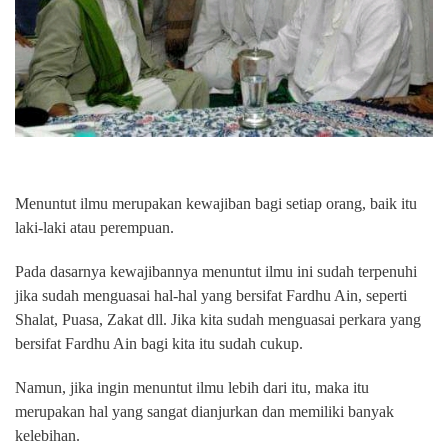
Menuntut ilmu merupakan kewajiban bagi setiap orang, baik itu
laki-laki atau perempuan.
Pada dasarnya kewajibannya menuntut ilmu ini sudah terpenuhi
jika sudah menguasai hal-hal yang bersifat Fardhu Ain, seperti
Shalat, Puasa, Zakat dll. Jika kita sudah menguasai perkara yang
bersifat Fardhu Ain bagi kita itu sudah cukup.
Namun, jika ingin menuntut ilmu lebih dari itu, maka itu
merupakan hal yang sangat dianjurkan dan memiliki banyak
kelebihan.