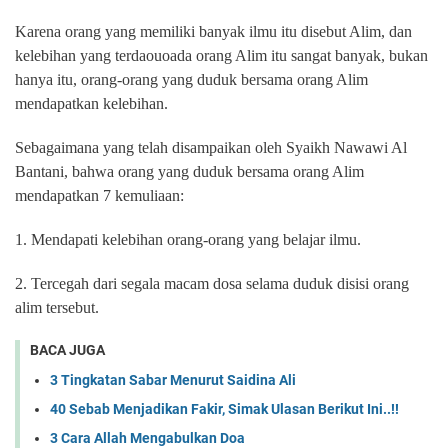
Karena orang yang memiliki banyak ilmu itu disebut Alim, dan
kelebihan yang terdaouoada orang Alim itu sangat banyak, bukan
hanya itu, orang-orang yang duduk bersama orang Alim
mendapatkan kelebihan.
Sebagaimana yang telah disampaikan oleh Syaikh Nawawi Al
Bantani, bahwa orang yang duduk bersama orang Alim
mendapatkan 7 kemuliaan:
1. Mendapati kelebihan orang-orang yang belajar ilmu.
2. Tercegah dari segala macam dosa selama duduk disisi orang
alim tersebut.
BACA JUGA
3 Tingkatan Sabar Menurut Saidina Ali
40 Sebab Menjadikan Fakir, Simak Ulasan Berikut Ini..!!
3 Cara Allah Mengabulkan Doa