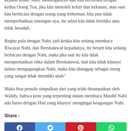
kedua Orang Tua, jika kita menoleh kekiri dan kekanan, atau saat
kita berbicara dengan orang yang terhormat, kita pun tidak
memperhatikan omongan nya, itu sebut kita tidak beretika atau
tidak beradab.
Begitu pula dengan Nabi, jadi ketika kita sedang membaca
Riwayat Nabi, dan Bershalawat kepadanya, itu berarti kita sedang
berbicara dengan Nabi, maka jika saat itu kita tidak
memperhatikan etika dalam Bershalawat, hati kita tidak khusyu'
dalam mengagungkan Nabi, maka kita dianggap sebagai orang
yang sangat tidak memiliki adab"
Maka bisa penulis simpulkan dari yang telah disampaikan oleh
Walidy, bahwa poin yang terpenting dalam membaca Maulid Nabi
ada harus dengan Hati yang khusyu' mengingat keagungan Nabi.
Share :